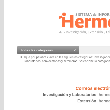
Todas las categorías
Busque por palabra clave en las siguientes categorías: investigador
laboratorios, convocatorias y semilleros. Seleccione la categoría
Correos electró
Investigación y Laboratorios
herme
Extensión
herme