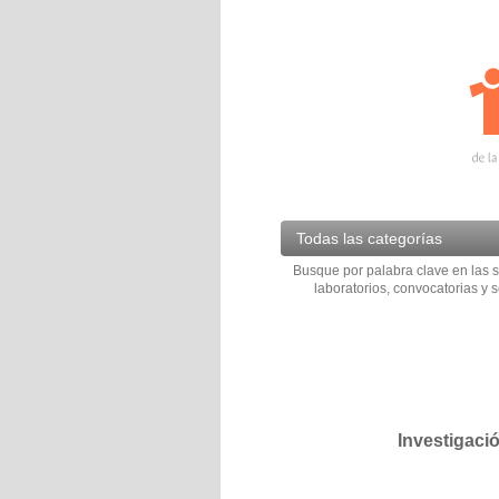
Todas las categorías
Busque por palabra clave en las s
laboratorios, convocatorias y s
Investigaci