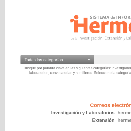
Todas las categorías
Busque por palabra clave en las siguientes categorías: investigador
laboratorios, convocatorias y semilleros. Seleccione la categoría
Correos electró
Investigación y Laboratorios
herme
Extensión
herme