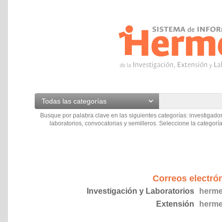
Todas las categorías
Busque por palabra clave en las siguientes categorías: investigador
laboratorios, convocatorias y semilleros. Seleccione la categoría
Correos electró
Investigación y Laboratorios
herme
Extensión
herme