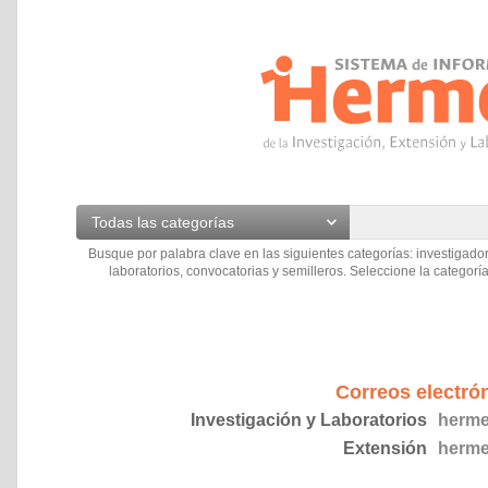
Todas las categorías
Busque por palabra clave en las siguientes categorías: investigador
laboratorios, convocatorias y semilleros. Seleccione la categoría
Correos electró
Investigación y Laboratorios
herme
Extensión
herme