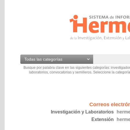
Todas las categorías
Busque por palabra clave en las siguientes categorías: investigador
laboratorios, convocatorias y semilleros. Seleccione la categoría
Correos electró
Investigación y Laboratorios
herme
Extensión
herme