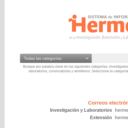
Todas las categorías
Busque por palabra clave en las siguientes categorías: investigador
laboratorios, convocatorias y semilleros. Seleccione la categoría
Correos electró
Investigación y Laboratorios
herme
Extensión
herme