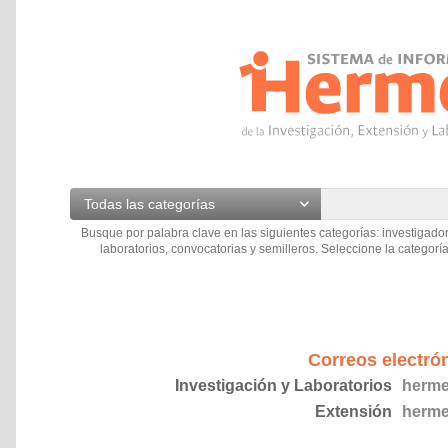
Todas las categorías
Busque por palabra clave en las siguientes categorías: investigador
laboratorios, convocatorias y semilleros. Seleccione la categoría
Correos electró
Investigación y Laboratorios
herme
Extensión
herme