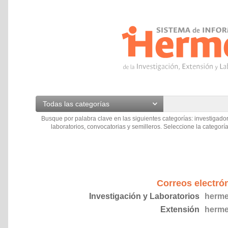
Todas las categorías
Busque por palabra clave en las siguientes categorías: investigador
laboratorios, convocatorias y semilleros. Seleccione la categoría
Correos electró
Investigación y Laboratorios
herme
Extensión
herme