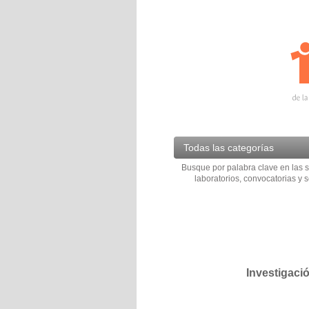
Todas las categorías
Busque por palabra clave en las s
laboratorios, convocatorias y s
Investigaci