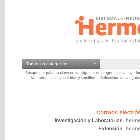
Todas las categorías
Busque por palabra clave en las siguientes categorías: investigador
laboratorios, convocatorias y semilleros. Seleccione la categoría
Correos electró
Investigación y Laboratorios
herme
Extensión
herme