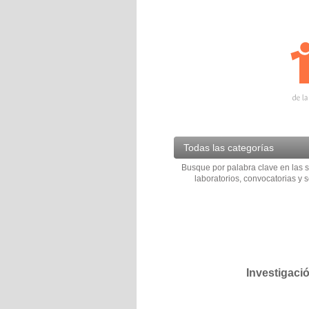
Todas las categorías
Busque por palabra clave en las s
laboratorios, convocatorias y s
Investigaci