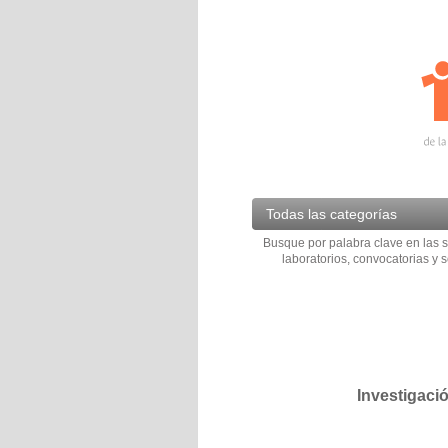
Todas las categorías
Busque por palabra clave en las s
laboratorios, convocatorias y s
Investigaci