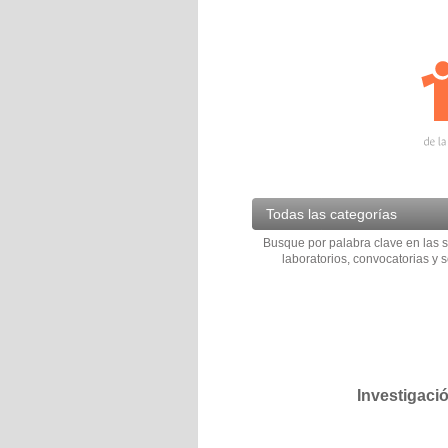
Todas las categorías
Busque por palabra clave en las s
laboratorios, convocatorias y s
Investigaci