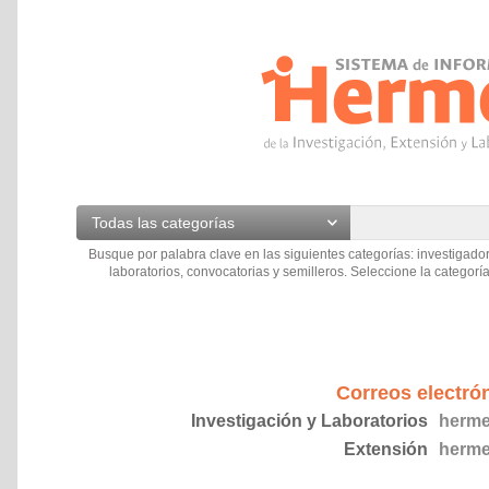
Todas las categorías
Busque por palabra clave en las siguientes categorías: investigador
laboratorios, convocatorias y semilleros. Seleccione la categoría
Correos electró
Investigación y Laboratorios
herme
Extensión
herme