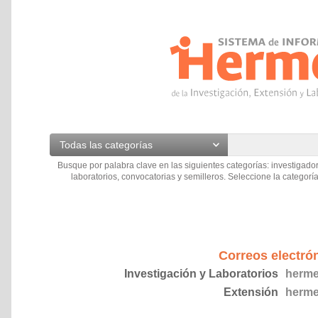
Todas las categorías
Busque por palabra clave en las siguientes categorías: investigador
laboratorios, convocatorias y semilleros. Seleccione la categoría
Correos electró
Investigación y Laboratorios
herme
Extensión
herme