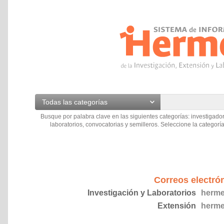
Todas las categorías
Busque por palabra clave en las siguientes categorías: investigador
laboratorios, convocatorias y semilleros. Seleccione la categoría
Correos electró
Investigación y Laboratorios
herme
Extensión
herme