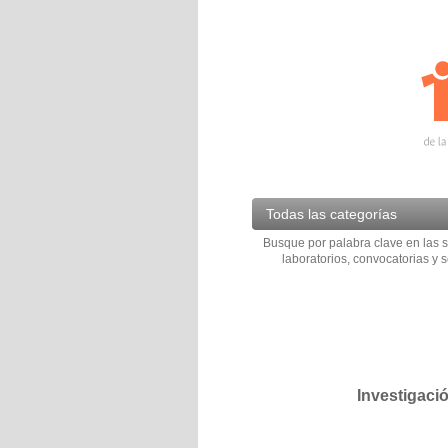
Todas las categorías
Busque por palabra clave en las s
laboratorios, convocatorias y s
Investigaci