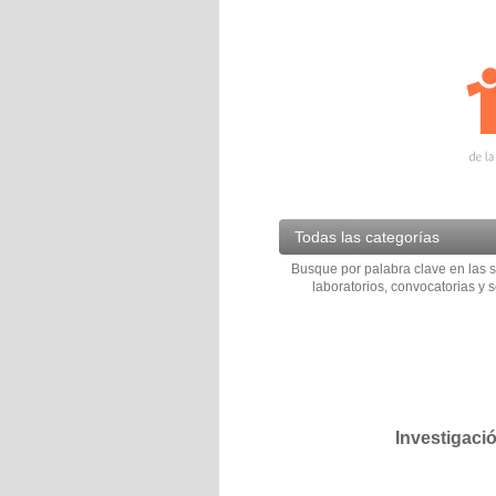
Todas las categorías
Busque por palabra clave en las s
laboratorios, convocatorias y s
Investigaci