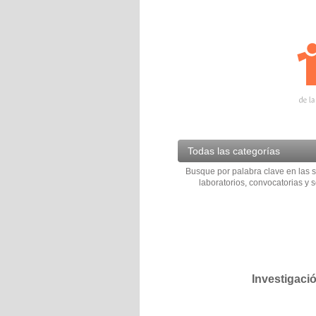
Todas las categorías
Busque por palabra clave en las s
laboratorios, convocatorias y s
Investigaci