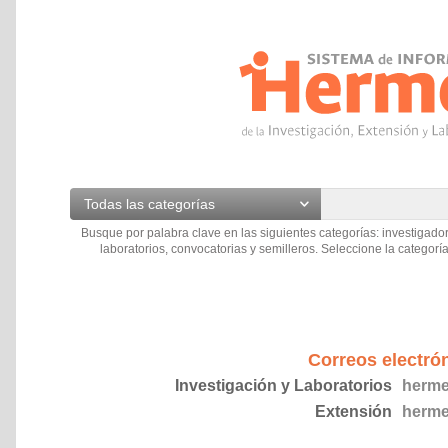
Todas las categorías
Busque por palabra clave en las siguientes categorías: investigador
laboratorios, convocatorias y semilleros. Seleccione la categoría
Correos electró
Investigación y Laboratorios
herme
Extensión
herme