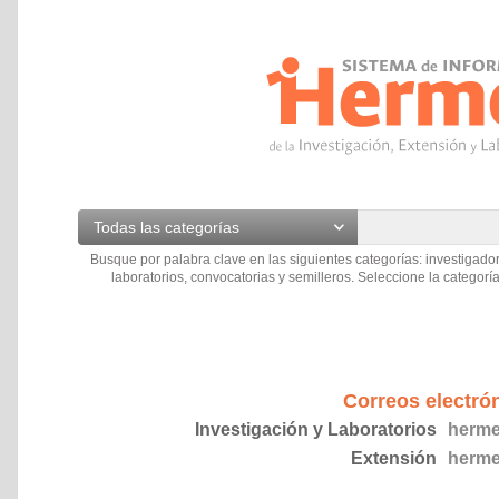
Todas las categorías
Busque por palabra clave en las siguientes categorías: investigador
laboratorios, convocatorias y semilleros. Seleccione la categoría
Correos electró
Investigación y Laboratorios
herme
Extensión
herme