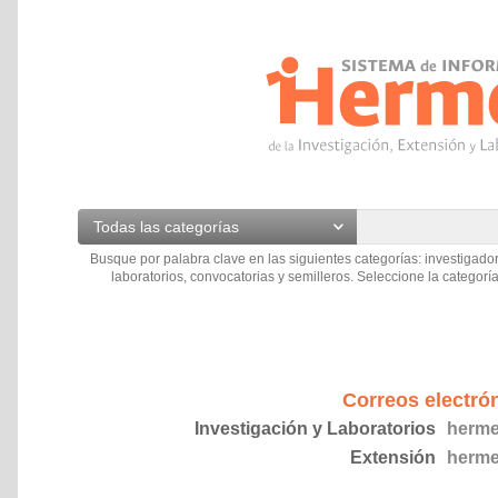
Todas las categorías
Busque por palabra clave en las siguientes categorías: investigador
laboratorios, convocatorias y semilleros. Seleccione la categoría
Correos electró
Investigación y Laboratorios
herme
Extensión
herme