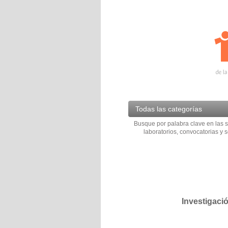
Todas las categorías
Busque por palabra clave en las s
laboratorios, convocatorias y s
Investigaci