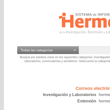
Todas las categorías
Busque por palabra clave en las siguientes categorías: investigador
laboratorios, convocatorias y semilleros. Seleccione la categoría
Correos electró
Investigación y Laboratorios
herme
Extensión
herme