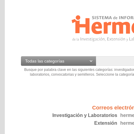
Todas las categorías
Busque por palabra clave en las siguientes categorías: investigador
laboratorios, convocatorias y semilleros. Seleccione la categoría
Correos electró
Investigación y Laboratorios
herme
Extensión
herme