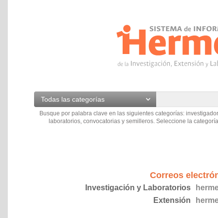
Todas las categorías
Busque por palabra clave en las siguientes categorías: investigador
laboratorios, convocatorias y semilleros. Seleccione la categoría
Correos electró
Investigación y Laboratorios
herme
Extensión
herme