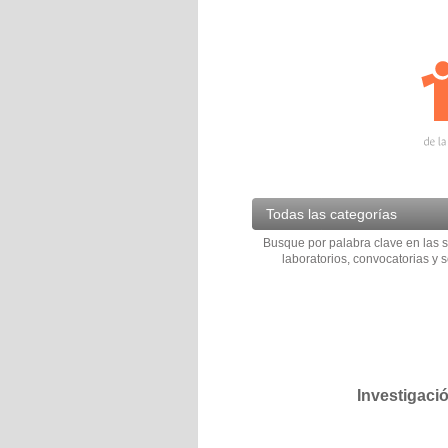
Todas las categorías
Busque por palabra clave en las s
laboratorios, convocatorias y s
Investigaci