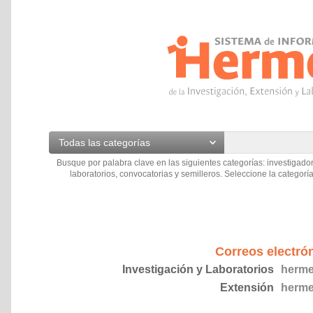
Todas las categorías
Busque por palabra clave en las siguientes categorías: investigador
laboratorios, convocatorias y semilleros. Seleccione la categoría
Correos electró
Investigación y Laboratorios
herme
Extensión
herme