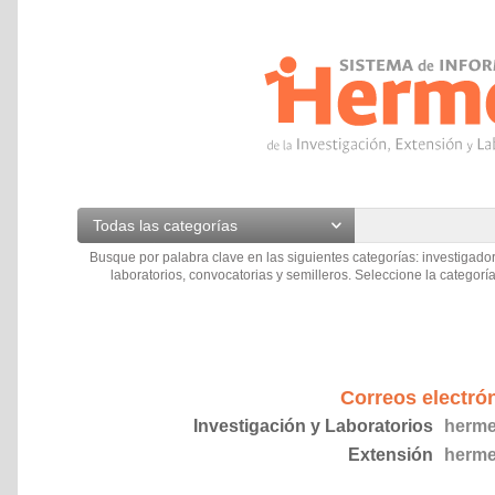
Todas las categorías
Busque por palabra clave en las siguientes categorías: investigador
laboratorios, convocatorias y semilleros. Seleccione la categoría
Correos electró
Investigación y Laboratorios
herme
Extensión
herme