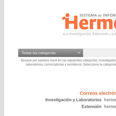
Todas las categorías
Busque por palabra clave en las siguientes categorías: investigador
laboratorios, convocatorias y semilleros. Seleccione la categoría
Correos electró
Investigación y Laboratorios
herme
Extensión
herme