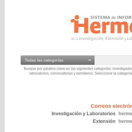
Todas las categorías
Busque por palabra clave en las siguientes categorías: investigador
laboratorios, convocatorias y semilleros. Seleccione la categoría
Correos electró
Investigación y Laboratorios
herme
Extensión
herme