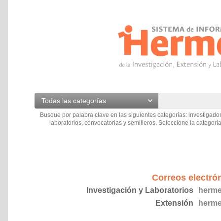
Todas las categorías
Busque por palabra clave en las siguientes categorías: investigador
laboratorios, convocatorias y semilleros. Seleccione la categoría
Correos electró
Investigación y Laboratorios
herme
Extensión
herme