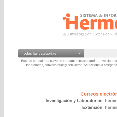
Todas las categorías
Busque por palabra clave en las siguientes categorías: investigador
laboratorios, convocatorias y semilleros. Seleccione la categoría
Correos electró
Investigación y Laboratorios
herme
Extensión
herme