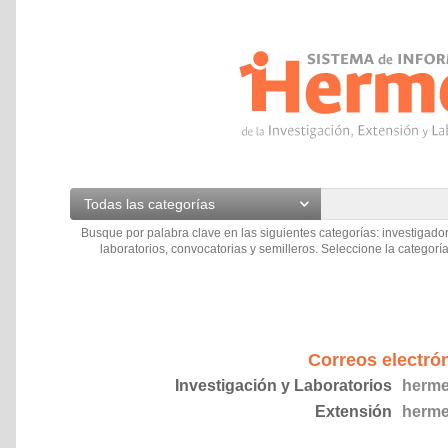
Todas las categorías
Busque por palabra clave en las siguientes categorías: investigador
laboratorios, convocatorias y semilleros. Seleccione la categoría
Correos electró
Investigación y Laboratorios
herme
Extensión
herme