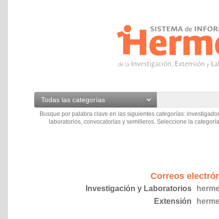
Todas las categorías
Busque por palabra clave en las siguientes categorías: investigador
laboratorios, convocatorias y semilleros. Seleccione la categoría
Correos electró
Investigación y Laboratorios
herme
Extensión
herme