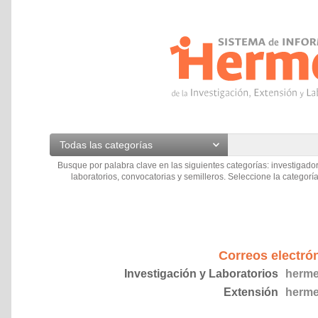
Todas las categorías
Busque por palabra clave en las siguientes categorías: investigador
laboratorios, convocatorias y semilleros. Seleccione la categoría
Correos electró
Investigación y Laboratorios
herme
Extensión
herme