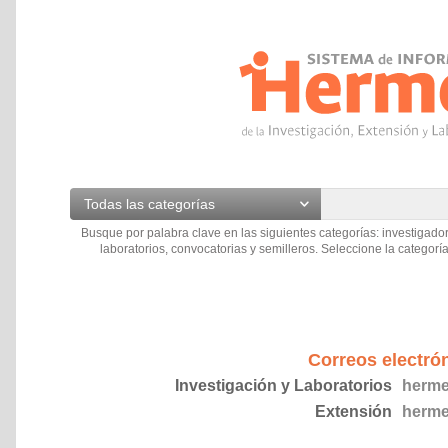
Todas las categorías
Busque por palabra clave en las siguientes categorías: investigador
laboratorios, convocatorias y semilleros. Seleccione la categoría
Correos electró
Investigación y Laboratorios
herme
Extensión
herme