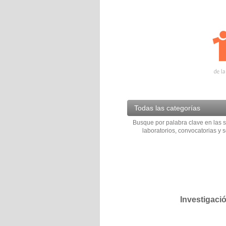
Todas las categorías
Busque por palabra clave en las s
laboratorios, convocatorias y s
Investigaci