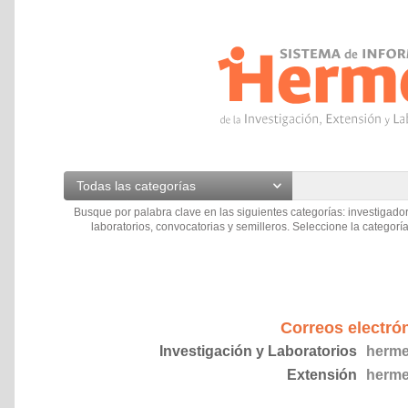
Todas las categorías
Busque por palabra clave en las siguientes categorías: investigador
laboratorios, convocatorias y semilleros. Seleccione la categoría
Correos electró
Investigación y Laboratorios
herme
Extensión
herme