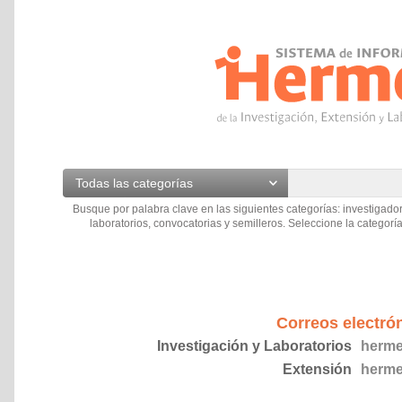
Todas las categorías
Busque por palabra clave en las siguientes categorías: investigador
laboratorios, convocatorias y semilleros. Seleccione la categoría
Correos electró
Investigación y Laboratorios
herme
Extensión
herme