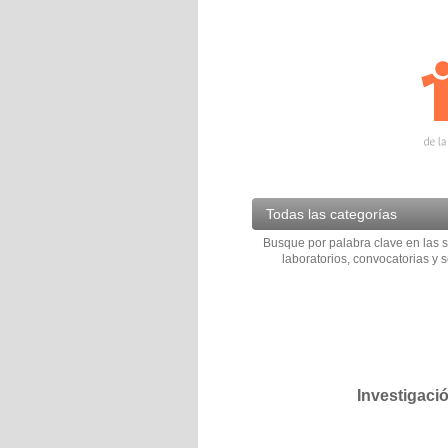
Todas las categorías
Busque por palabra clave en las s
laboratorios, convocatorias y s
Investigaci