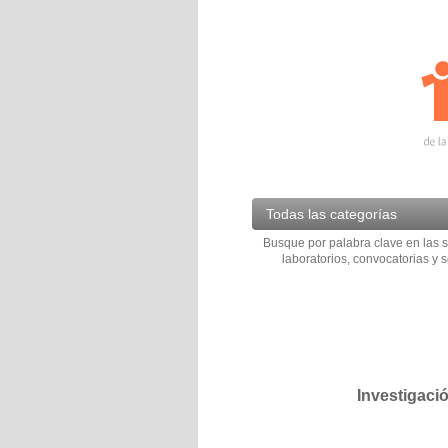
Todas las categorías
Busque por palabra clave en las s
laboratorios, convocatorias y s
Investigaci