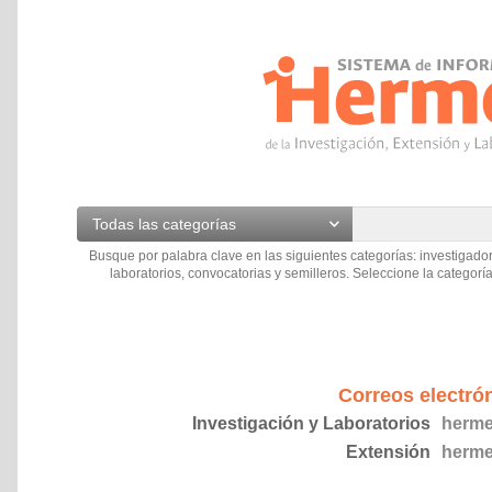
Todas las categorías
Busque por palabra clave en las siguientes categorías: investigador
laboratorios, convocatorias y semilleros. Seleccione la categoría
Correos electró
Investigación y Laboratorios
herme
Extensión
herme