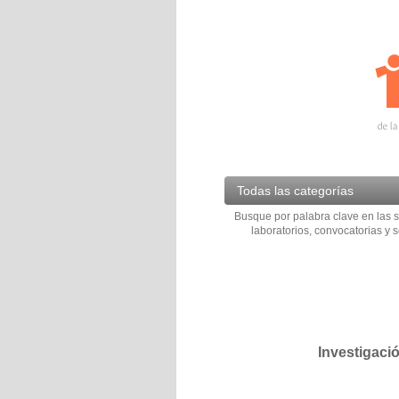
Todas las categorías
Busque por palabra clave en las s
laboratorios, convocatorias y s
Investigaci