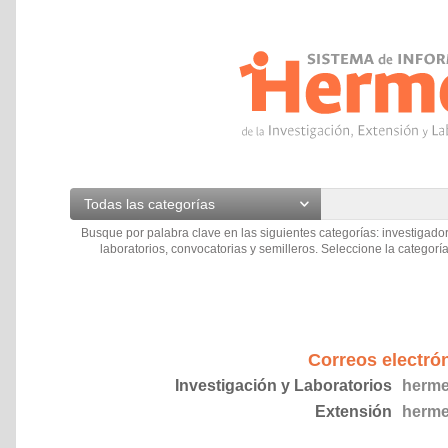
Todas las categorías
Busque por palabra clave en las siguientes categorías: investigador
laboratorios, convocatorias y semilleros. Seleccione la categoría
Correos electró
Investigación y Laboratorios
herme
Extensión
herme