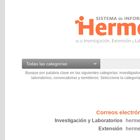
Todas las categorías
Busque por palabra clave en las siguientes categorías: investigador
laboratorios, convocatorias y semilleros. Seleccione la categoría
Correos electró
Investigación y Laboratorios
herme
Extensión
herme