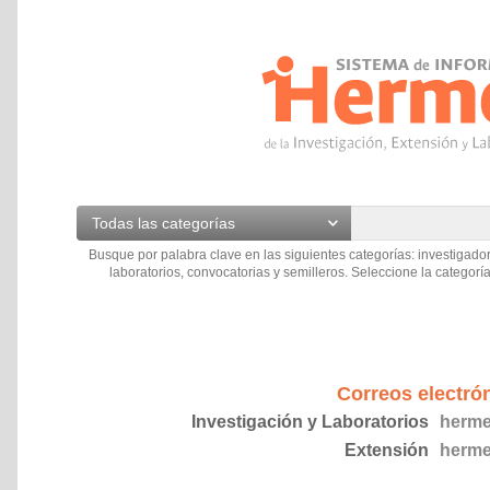
Todas las categorías
Busque por palabra clave en las siguientes categorías: investigador
laboratorios, convocatorias y semilleros. Seleccione la categoría
Correos electró
Investigación y Laboratorios
herme
Extensión
herme