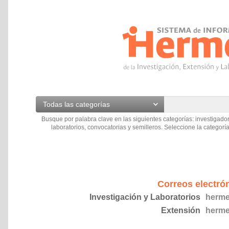
Todas las categorías
Busque por palabra clave en las siguientes categorías: investigador
laboratorios, convocatorias y semilleros. Seleccione la categoría
Correos electró
Investigación y Laboratorios
herme
Extensión
herme