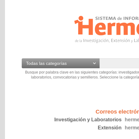
Todas las categorías
Busque por palabra clave en las siguientes categorías: investigador
laboratorios, convocatorias y semilleros. Seleccione la categoría
Correos electró
Investigación y Laboratorios
herme
Extensión
herme